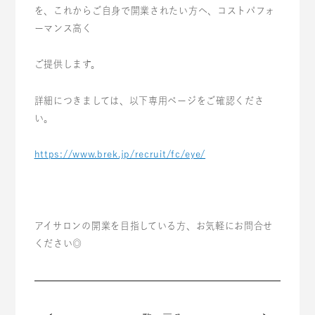
を、これからご自身で開業されたい方へ、コストパフォ
ーマンス高く
ご提供します。
詳細につきましては、以下専用ページをご確認くださ
い。
https://www.brek.jp/recruit/fc/eye/
アイサロンの開業を目指している方、お気軽にお問合せ
ください◎