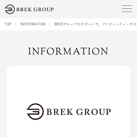
tog
TOP
INFORMATION
BREKグループのサポートで、アイビューティーサ
INFORMATION